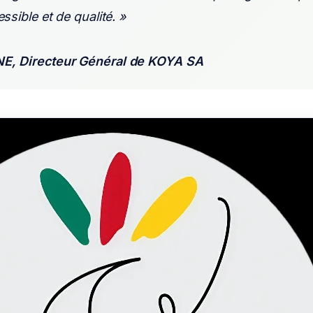
ssible et de qualité. »
E, Directeur Général de KOYA SA